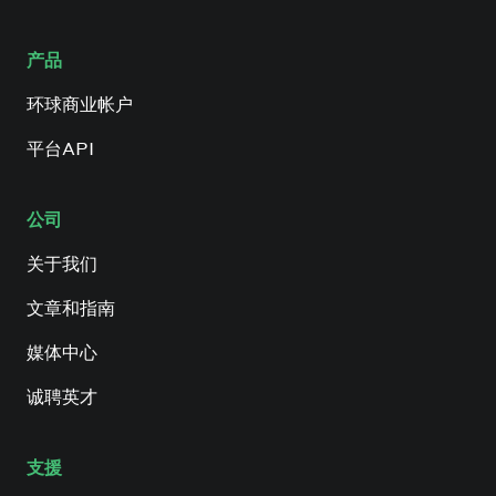
产品
环球商业帐户
平台API
公司
关于我们
文章和指南
媒体中心
诚聘英才
支援