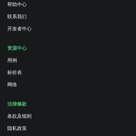
帮助中心
联系我们
开发者中心
资源中心
用例
标价表
网络
法律條款
条款及细则
隐私政策