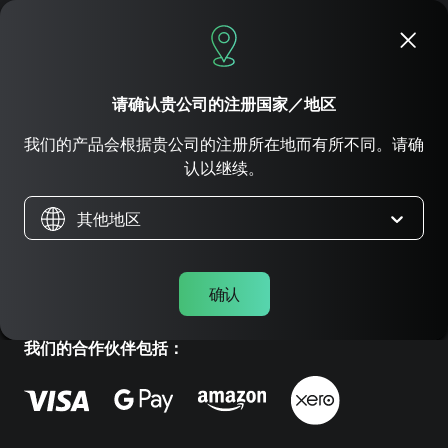
立即申请
请确认贵公司的注册国家／地区
简化环球汇款
我们的产品会根据贵公司的注册所在地而有所不同。请确
认以继续。
统一管理全球范围的商业支付与换汇。
其他地区
立即申請
确认
我们的合作伙伴包括：