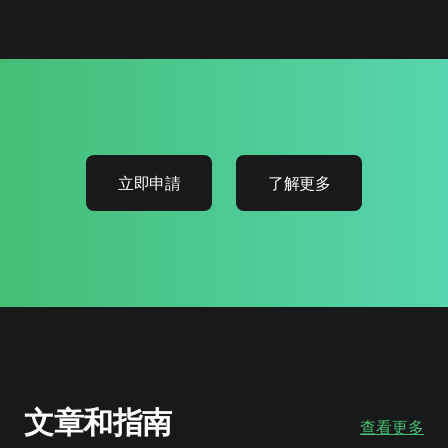
立即申請
了解更多
文章和指南
查看更多