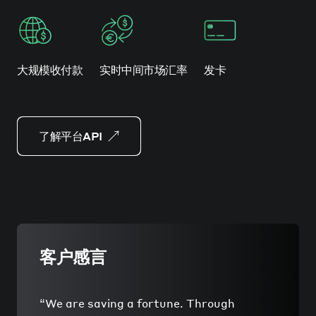
大规模收付款
实时中间市场汇率
发卡
了解平台API
客户感言
“
We are saving a fortune. Through