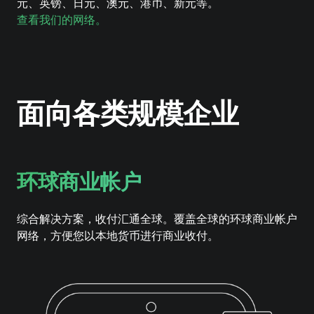
元、英镑、日元、澳元、港币、新元等。
查看我们的网络。
面向各类规模企业
环球商业帐户
综合解决方案，收付汇通全球。覆盖全球的环球商业帐户
网络，方便您以本地货币进行商业收付。