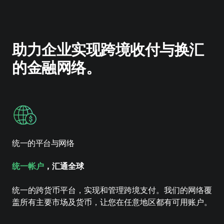
助力企业实现跨境收付与换汇
的金融网络。
统一的平台与网络
统一帐户
，汇通全球
统一的跨货币平台，实现和管理跨境支付。我们的网络覆
盖所有主要市场及货币，让您在任意地区都有可用账户。