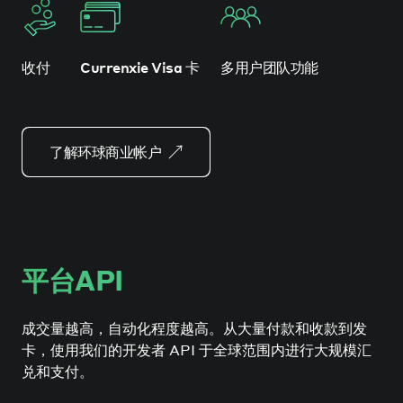
收付
Currenxie Visa 卡
多用户团队功能
了解环球商业帐户
平台API
成交量越高，自动化程度越高。从大量付款和收款到发
卡，使用我们的开发者 API 于全球范围内进行大规模汇
兑和支付。