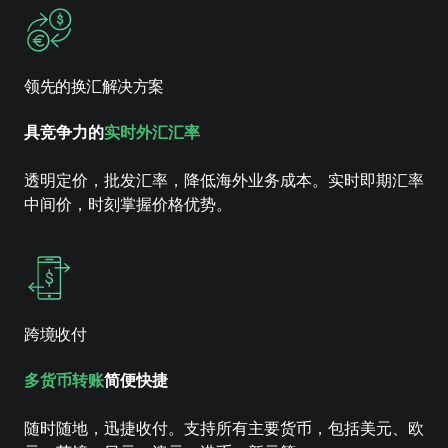
领先的换汇解决方案
具竞争力的
实时外汇汇率
透明定价，批发汇率，降低海外业务成本。实时即期汇率
中间价，时刻掌握价格优势。
跨境收付
多货币转账
简便快捷
随时随地，迅捷收付。支持所有主要货币，包括美元、欧