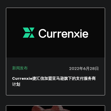
新闻发布
2022年6月28日
Currenxie捷汇信加盟亚马逊旗下的支付服务商
计划
新冠肺炎疫的情爆发，从根本上改变了电子商务
的格局。消费者选择数码产品、服务和线上购物
的方式呈爆炸式增长，使越来越多线上卖家迫不