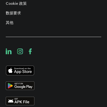
Cookie 政策
数据要求
其他