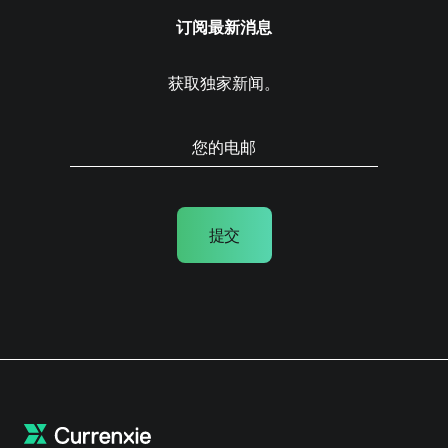
订阅最新消息
获取独家新闻。
提交