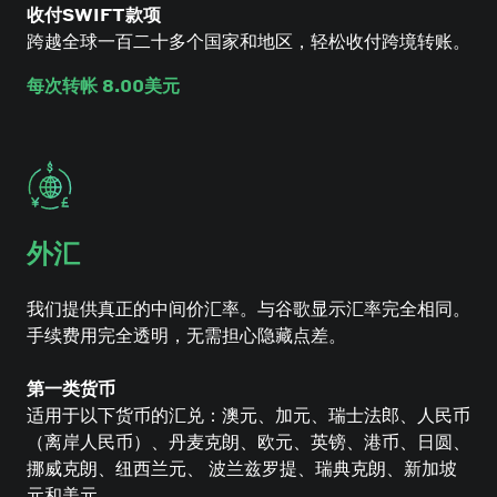
收付SWIFT款项
跨越全球一百二十多个国家和地区，轻松收付跨境转账。
每次转帐 8.00美元
外汇
我们提供真正的中间价汇率。与谷歌显示汇率完全相同。
手续费用完全透明，无需担心隐藏点差。
第一类货币
适用于以下货币的汇兑：澳元、加元、瑞士法郎、人民币
（离岸人民币）、丹麦克朗、欧元、英镑、港币、日圆、
挪威克朗、纽西兰元、 波兰兹罗提、瑞典克朗、新加坡
元和美元。