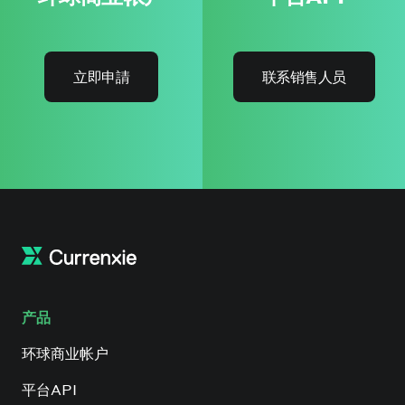
立即申請
联系销售人员
产品
环球商业帐户
平台API