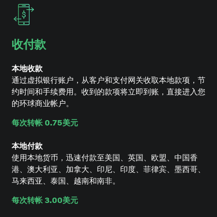
收付款
本地收款
通过虚拟银行账户，从客户和支付网关收取本地款项，节
约时间和手续费用。收到的款项将立即到账，直接进入您
的环球商业帐户。
每次转帐 0.75美元
本地付款
使用本地货币，迅速付款至美国、英国、欧盟、中国香
港、澳大利亚、加拿大、印尼、印度、菲律宾、墨西哥、
马来西亚、泰国、越南和南非。
每次转帐 3.00美元