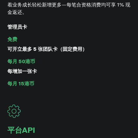
着业务成长轻松新增更多—每笔合资格消费均可享 1% 现
金返还。
管理员卡
免费
可开立最多 5 张团队卡（固定费用）
每月 50港币
每增加一张卡
每月 15港币
平台API