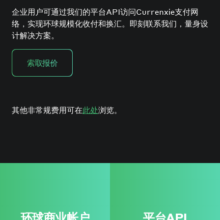
企业用户可通过我们的平台API访问Currenxie支付网
络，实现环球规模化收付和换汇。即刻联系我们，量身设
计解决方案。
索取报价
其他非常规费用可在
此处
浏览。
环球商业帐户
平台API