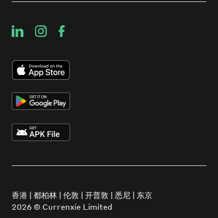
香港 | 都柏林 | 伦敦 | 开普敦 | 悉尼 | 东京
2026
© Currenxie Limited