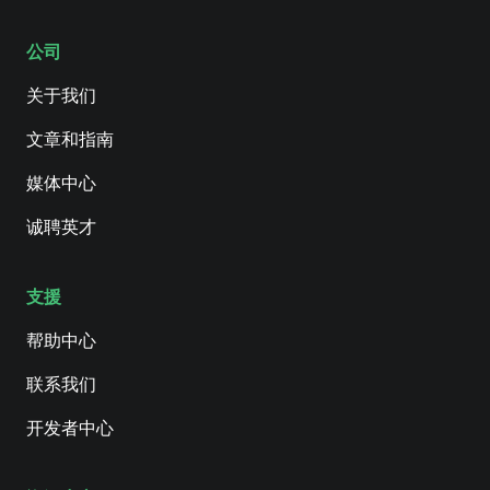
公司
关于我们
文章和指南
媒体中心
诚聘英才
支援
帮助中心
联系我们
开发者中心