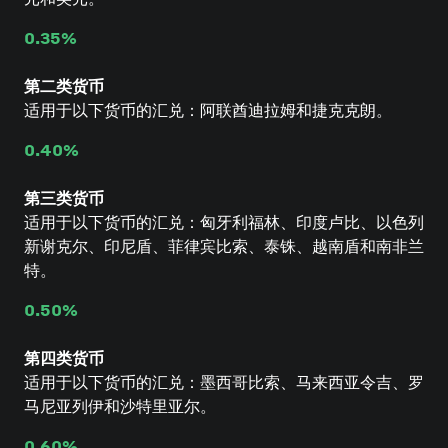
0.35%
第二类货币
适用于以下货币的汇兑：阿联酋迪拉姆和捷克克朗。
0.40%
第三类货币
适用于以下货币的汇兑：匈牙利福林、印度卢比、以色列
新谢克尔、印尼盾、菲律宾比索、泰铢、越南盾和南非兰
特。
0.50%
第四类货币
适用于以下货币的汇兑：墨西哥比索、马来西亚令吉、罗
马尼亚列伊和沙特里亚尔。
0.60%