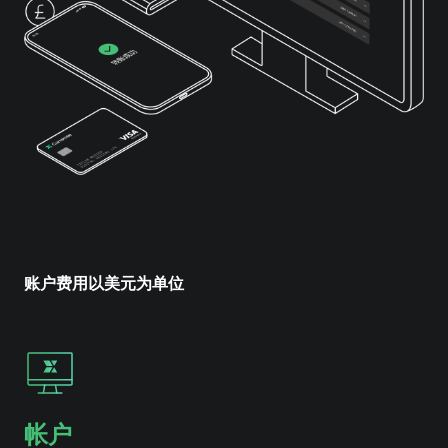
账户费用以美元为单位
帐户