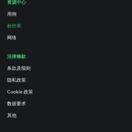
资源中心
用例
标价表
网络
法律條款
条款及细则
隐私政策
Cookie 政策
数据要求
其他