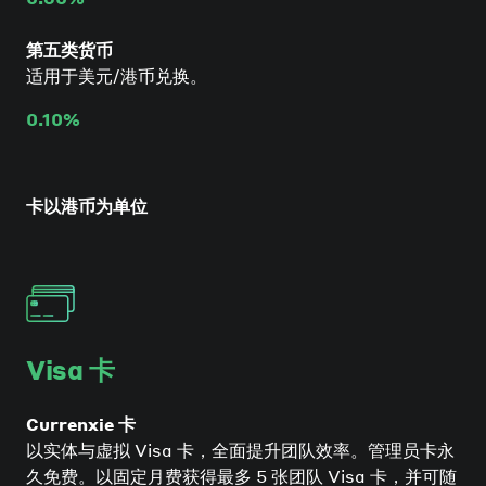
第五类货币
适用于美元/港币兑换。
0.10%
卡以港币为单位
Visa 卡
Currenxie 卡
以实体与虚拟 Visa 卡，全面提升团队效率。管理员卡永
久免费。以固定月费获得最多 5 张团队 Visa 卡，并可随