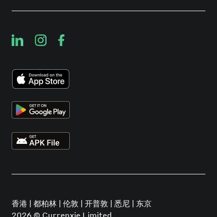
香港 | 都柏林 | 伦敦 | 开普敦 | 悉尼 | 东京
2026
© Currenxie Limited