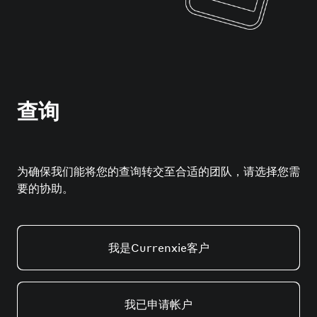
查询
为确保我们能将您的查询转交至合适的团队，请选择您需
要的协助。
我是Currenxie客户
我已申请帐户