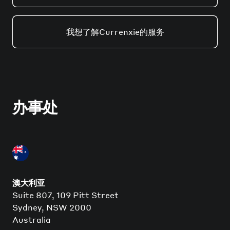
我想了解Currenxie的服务
办事处
澳大利亚
Suite 807, 109 Pitt Street
Sydney, NSW 2000
Australia