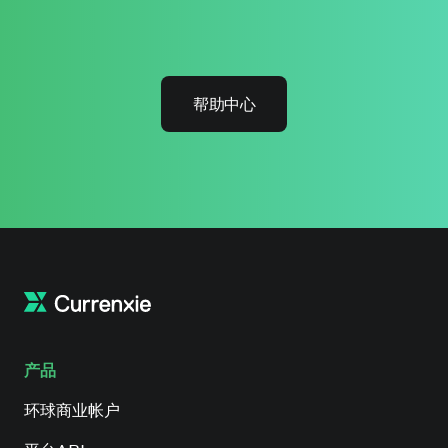
帮助中心
产品
环球商业帐户