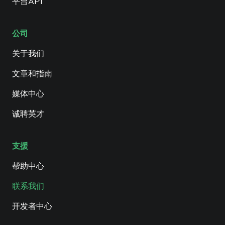
平台API
公司
关于我们
文章和指南
媒体中心
诚聘英才
支援
帮助中心
联系我们
开发者中心