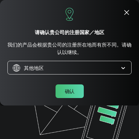
立即申请
请确认贵公司的注册国家／地区
联系我们
我们的产品会根据贵公司的注册所在地而有所不同。请确
认以继续。
其他地区
确认