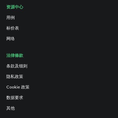
资源中心
用例
标价表
网络
法律條款
条款及细则
隐私政策
Cookie 政策
数据要求
其他