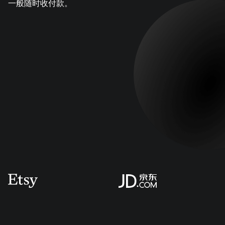
一般随时收付款。