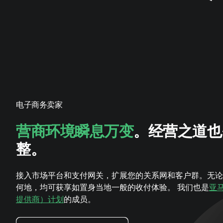
电子商务卖家
营商环境瞬息万变
。经营之道也
整。
接入市场平台和支付网关，扩展您的关系网和客户群。无论
何地，均可获享如置身当地一般的收付体验。 我们也是
亚
提供商）计划
的成员。