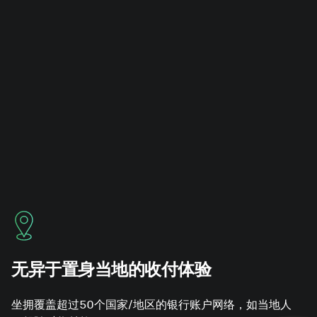
。
无异于置身当地的收付体验
坐拥覆盖超过50个国家/地区的银行账户网络，如当地人