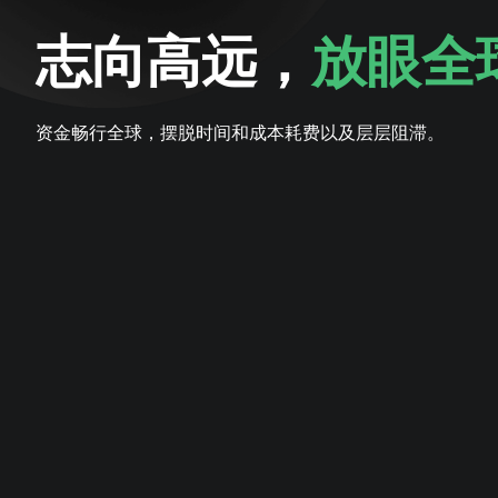
志向高远，
放眼全
资金畅行全球，摆脱时间和成本耗费以及层层阻滞。