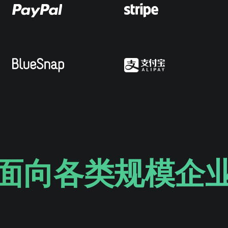
面向各类规模企