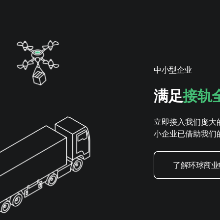
中小型企业
满足
接轨
立即接入我们庞大
小企业已借助我们
了解环球商业