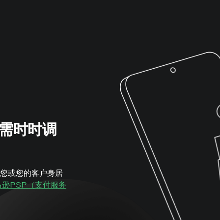
需时时调
您或您的客户身居
马逊PSP（支付服务