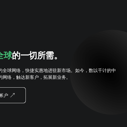
全球
的一切所需。
的全球网络，快捷实惠地进驻新市场。如今，数以千计的中
的网络，触达新客户，拓展新业务。
帐户