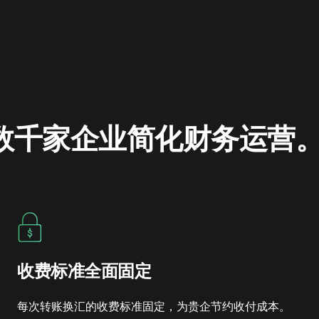
助力数千家企业简化财务运营
收费标准全面固定
每次转账换汇的收费标准固定，为贵企节约收付成本。