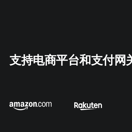
支持电商平台和支付网