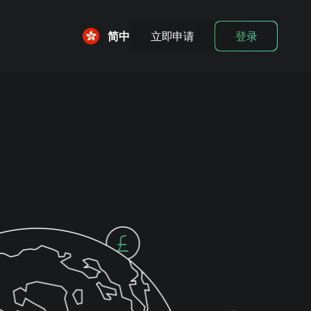
简中
立即申请
登录