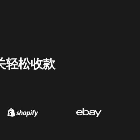
关轻松收款