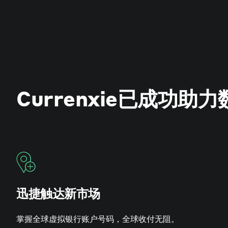
Currenxie已成功
迅捷触达新市场
掌握全球虚拟银行账户号码，全球收付无阻。