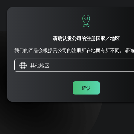
产品
公司
支援
用例
请确认贵公司的注册国家／地区
我们的产品会根据贵公司的注册所在地而有所不同。请确
其他地区
确认