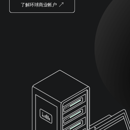
了解环球商业帐户