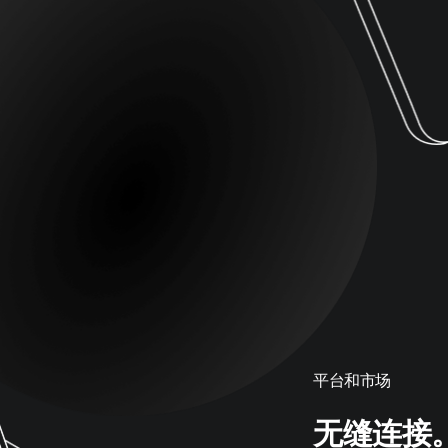
平台和市场
无缝连接