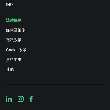
網絡
法律條款
條款及細則
隱私政策
Cookie政策
資料要求
其他