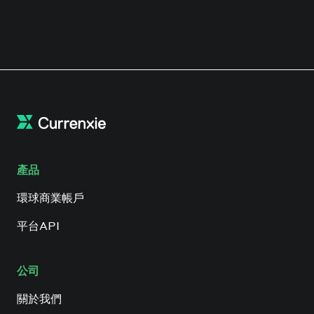
產品
環球商業帳戶
平台API
公司
關於我們