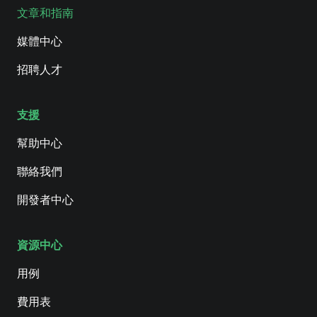
文章和指南
媒體中心
招聘人才
支援
幫助中心
聯絡我們
開發者中心
資源中心
用例
費用表