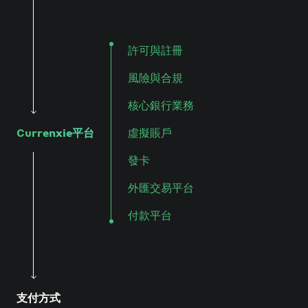
許可與註冊
風險與合規
核心銀行業務
Currenxie平台
虛擬賬戶
發卡
外匯交易平台
付款平台
支付方式