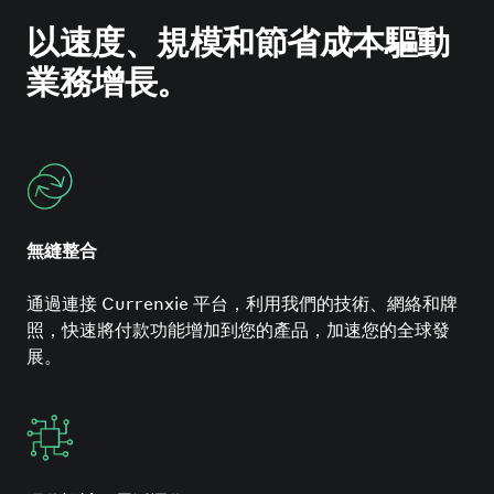
以速度、規模和節省成本驅動
業務增長。
無縫整合
通過連接 Currenxie 平台，利用我們的技術、網絡和牌
照，快速將付款功能增加到您的產品，加速您的全球發
展。