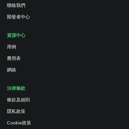
聯絡我們
開發者中心
資源中心
用例
費用表
網絡
法律條款
條款及細則
隱私政策
Cookie政策