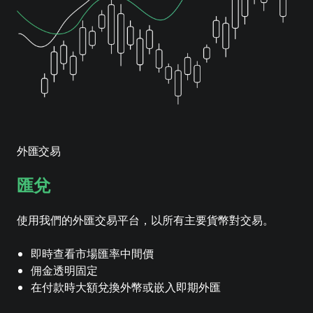
外匯交易
匯兌
使用我們的外匯交易平台，以所有主要貨幣對交易。
即時查看市場匯率中間價
佣金透明固定
在付款時大額兌換外幣或嵌入即期外匯