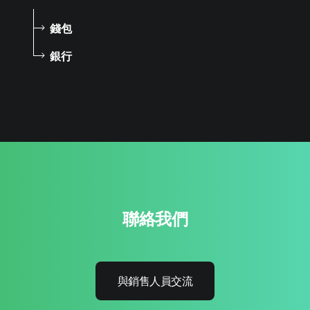
錢包
銀行
聯絡我們
與銷售人員交流