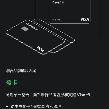
聯合品牌解決方案
發卡
通過單一整合，簡單發行品牌虛擬和實體 Visa 卡。
從中央化平台輕鬆監察和管理