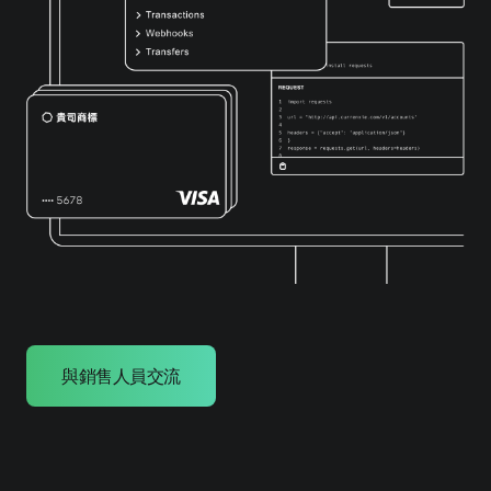
與銷售人員交流