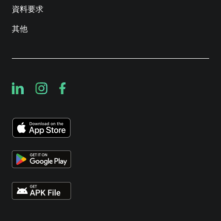
資料要求
其他