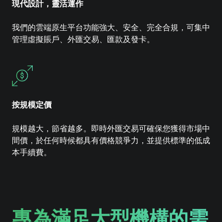
現代設計，靈活運作
我們的雲端原生平台功能強大、安全、完全合規，可集中
管理虛擬賬戶、外匯交易、匯款及發卡。
按規模定價
規模越大，節省越多。即時外匯交易可確保您獲得市場中
間價，於任何時候都具有價格競爭力，並提供標準的低成
本手續費。
專為滿足大型機構的需