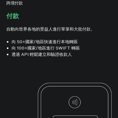
跨境付款
付款
自動向世界各地的受益人進行單筆和大批付款。
向 50+國家/地區快速進行本地轉賬
向 100+國家/地區進行 SWIFT 轉賬
透過 API 輕鬆建立和驗證收款人