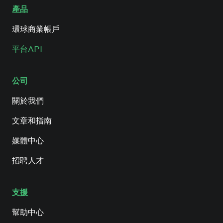
產品
環球商業帳戶
平台API
公司
關於我們
文章和指南
媒體中心
招聘人才
支援
幫助中心